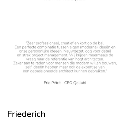
Friederich