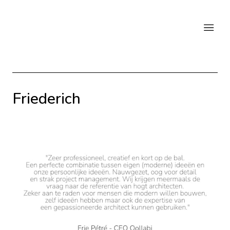
Friederich