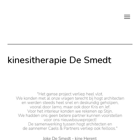
kinesitherapie De Smedt