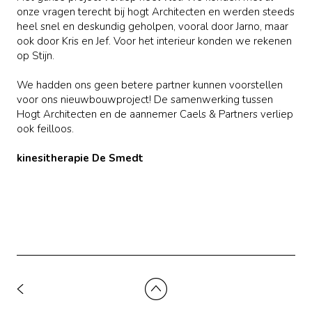
onze vragen terecht bij hogt Architecten en werden steeds
heel snel en deskundig geholpen, vooral door Jarno, maar
ook door Kris en Jef. Voor het interieur konden we rekenen
op Stijn.
We hadden ons geen betere partner kunnen voorstellen
voor ons nieuwbouwproject! De samenwerking tussen
Hogt Architecten en de aannemer Caels & Partners verliep
ook feilloos.
kinesitherapie De Smedt