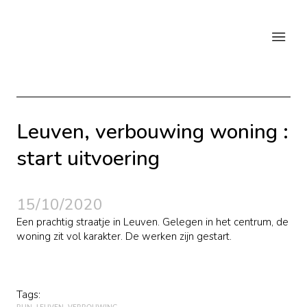
Leuven, verbouwing woning :
start uitvoering
15/10/2020
Een prachtig straatje in Leuven. Gelegen in het centrum, de
woning zit vol karakter. De werken zijn gestart.
Tags: