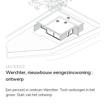
16/12/2022
Werchter, nieuwbouw eengezinswoning :
ontwerp
Een perceel in centrum Werchter. Toch verborgen in het
groen. Start van het ontwerp