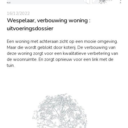
16/12/2022
Wespelaar, verbouwing woning :
uitvoeringsdossier
Een woning met achteraan zicht op een mooie omgeving.
Maar die wordt geblokt door koterij. De verbouwing van
deze woning zorgt voor een kwalitatieve verbetering van
de woonruimte. En zorgt opnieuw voor een link met de
tuin.