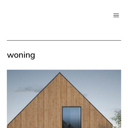
woning