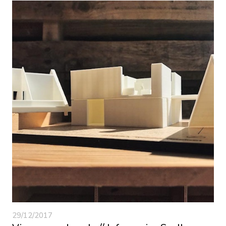
29/12/2017