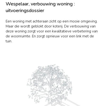
Wespelaar, verbouwing woning :
uitvoeringsdossier
Een woning met achteraan zicht op een mooie omgeving.
Maar die wordt geblokt door koterij. De verbouwing van
deze woning zorgt voor een kwalitatieve verbetering van
de woonruimte. En zorgt opnieuw voor een link met de
tuin.