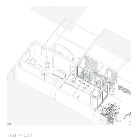
16/12/2022