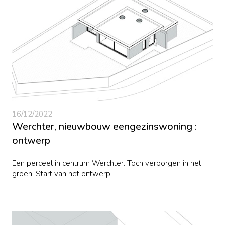
16/12/2022
Werchter, nieuwbouw eengezinswoning :
ontwerp
Een perceel in centrum Werchter. Toch verborgen in het
groen. Start van het ontwerp