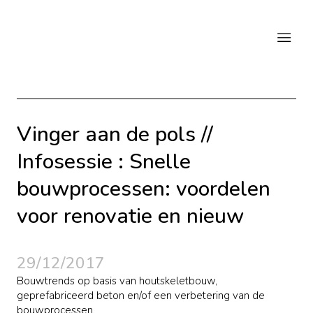
Vinger aan de pols //
Infosessie : Snelle
bouwprocessen: voordelen
voor renovatie en nieuw
29/12/2017
Bouwtrends op basis van houtskeletbouw,
geprefabriceerd beton en/of een verbetering van de
bouwprocessen.