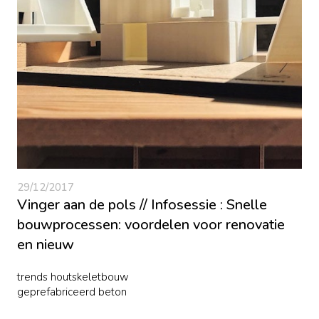
29/12/2017
Vinger aan de pols // Infosessie : Snelle
bouwprocessen: voordelen voor renovatie
en nieuw
trends houtskeletbouw
geprefabriceerd beton