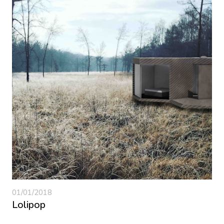
01/01/2018
Lolipop