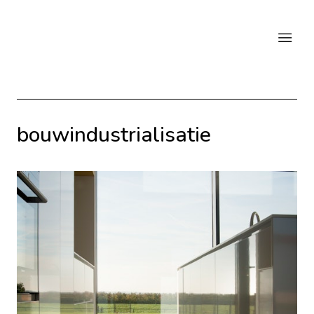
bouwindustrialisatie