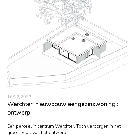
16/12/2022
Werchter, nieuwbouw eengezinswoning :
ontwerp
Een perceel in centrum Werchter. Toch verborgen in het
groen. Start van het ontwerp