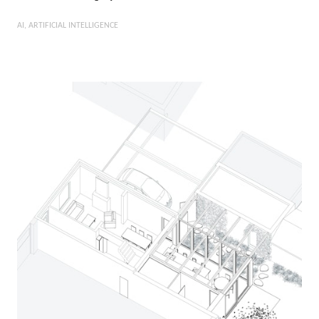
AI
ARTIFICIAL INTELLIGENCE