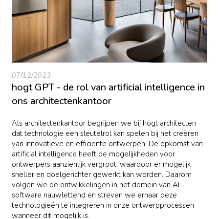
07/12/2023
hogt GPT - de rol van artificial intelligence in
ons architectenkantoor
Als architectenkantoor begrijpen we bij hogt architecten
dat technologie een sleutelrol kan spelen bij het creëren
van innovatieve en efficiënte ontwerpen. De opkomst van
artificial intelligence heeft de mogelijkheden voor
ontwerpers aanzienlijk vergroot, waardoor er mogelijk
sneller en doelgerichter gewerkt kan worden. Daarom
volgen we de ontwikkelingen in het domein van AI-
software nauwlettend en streven we ernaar deze
technologieën te integreren in onze ontwerpprocessen
wanneer dit mogelijk is.