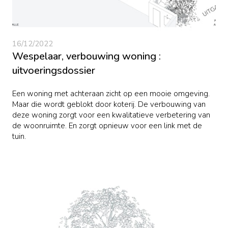
16/12/2022
Wespelaar, verbouwing woning :
uitvoeringsdossier
Een woning met achteraan zicht op een mooie omgeving.
Maar die wordt geblokt door koterij. De verbouwing van
deze woning zorgt voor een kwalitatieve verbetering van
de woonruimte. En zorgt opnieuw voor een link met de
tuin.